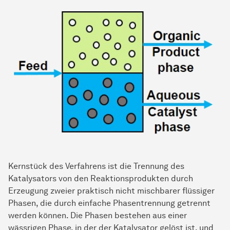
Kernstück des Verfahrens ist die Trennung des
Katalysators von den Reaktionsprodukten durch
Erzeugung zweier praktisch nicht mischbarer flüssiger
Phasen, die durch einfache Phasentrennung getrennt
werden können. Die Phasen bestehen aus einer
wässrigen Phase, in der der Katalysator gelöst ist, und