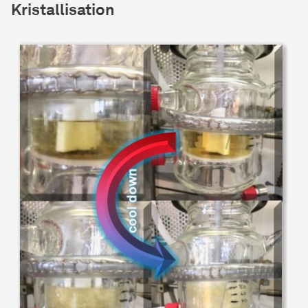
Kristallisation