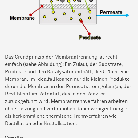
Das Grundprinzip der Membrantrennung ist recht
einfach (siehe Abbildung): Ein Zulauf, der Substrate,
Produkte und den Katalysator enthält, fließt über eine
Membran. Im Idealfall können nur die kleinen Produkte
durch die Membran in den Permeatstrom gelangen, der
Rest bleibt im Retentat, das in den Reaktor
zurückgeführt wird. Membrantrennverfahren arbeiten
ohne Heizung und verbrauchen daher weniger Energie
als herkömmliche thermische Trennverfahren wie
Destillation oder Kristallisation.