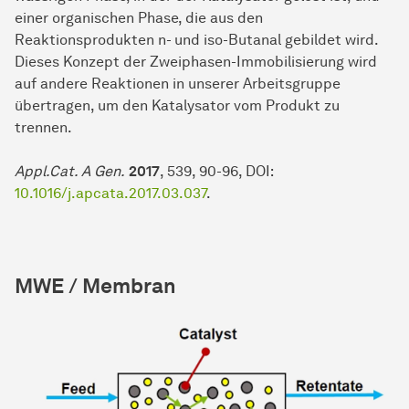
einer organischen Phase, die aus den
Reaktionsprodukten n- und iso-Butanal gebildet wird.
Dieses Konzept der Zweiphasen-Immobilisierung wird
auf andere Reaktionen in unserer Arbeitsgruppe
übertragen, um den Katalysator vom Produkt zu
trennen.
Appl.Cat. A Gen.
2017
, 539, 90-96, DOI:
10.1016/j.apcata.2017.03.037
.
MWE / Membran