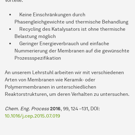
Vorteile:
Keine Einschränkungen durch
Phasengleichgewichte und thermische Behandlung
Recycling des Katalysators ist ohne thermische
Belastung möglich
Geringer Energieverbrauch und einfache
Nummerierung der Membranen auf die gewünschte
Prozessspezifikation
An unserem Lehrstuhl arbeiten wir mit verschiedenen
Arten von Membranen wie Keramik- oder
Polymermembranen in unterschiedlichen
Reaktorstrukturen, um deren Verhalten zu untersuchen.
Chem. Eng. Process
2016
, 99, 124 –131, DOI:
10.1016/j.cep.2015.07.019