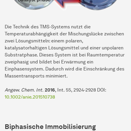
Die Technik des TMS-Systems nutzt die
Temperaturabhängigkeit der Mischungslücke zwischen
zwei Lösungsmitteln: einem polaren,
katalysatorhaltigen Lösungsmittel und einer unpolaren
Substratphase. Dieses System ist bei Raumtemperatur
zweiphasig und bildet bei Erwärmung ein
Einphasensystem. Dadurch wird die Einschränkung des
Massentransports minimiert.
Angew. Chem. Int.
2016
, Int. 55, 2924-2928 DOI:
10.1002/anie.201510738
Biphasische Immobilisierung