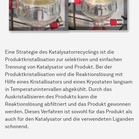
Eine Strategie des Katalysatorrecyclings ist die
Produktkristallisation zur selektiven und einfachen
Trennung von Katalysator und Produkt. Bei der
Produktkristallisation wird die Reaktionslösung mit
Hilfe eines Kristallisators und eines Kryostaten langsam
in Temperaturintervallen abgekühlt. Durch das
Auskristallisieren des Produkts kann die
Reaktionslösung abfiltriert und das Produkt gewonnen
werden. Dieses Verfahren ist sowohl für das Produkt als
auch für den Katalysator und die verwendeten Liganden
schonend.