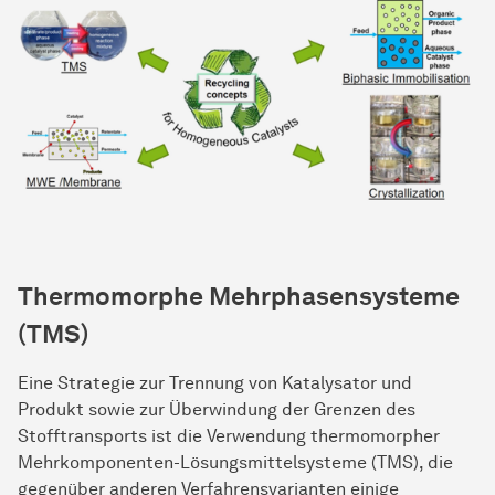
Thermomorphe Mehrphasensysteme
(TMS)
Eine Strategie zur Trennung von Katalysator und
Produkt sowie zur Überwindung der Grenzen des
Stofftransports ist die Verwendung thermomorpher
Mehrkomponenten-Lösungsmittelsysteme (TMS), die
gegenüber anderen Verfahrensvarianten einige