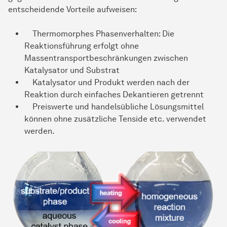
entscheidende Vorteile aufweisen:
Thermomorphes Phasenverhalten: Die
Reaktionsführung erfolgt ohne
Massentransportbeschränkungen zwischen
Katalysator und Substrat
Katalysator und Produkt werden nach der
Reaktion durch einfaches Dekantieren getrennt
Preiswerte und handelsübliche Lösungsmittel
können ohne zusätzliche Tenside etc. verwendet
werden.