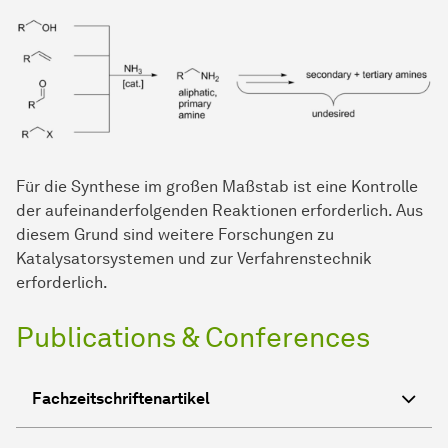
Für die Synthese im großen Maßstab ist eine Kontrolle
der aufeinanderfolgenden Reaktionen erforderlich. Aus
diesem Grund sind weitere Forschungen zu
Katalysatorsystemen und zur Verfahrenstechnik
erforderlich.
Publications & Conferences
Fachzeitschriftenartikel