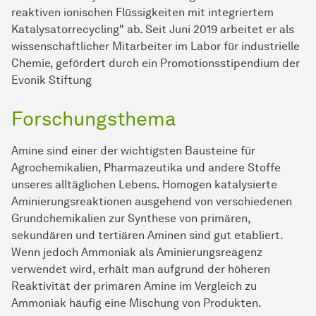
reaktiven ionischen Flüssigkeiten mit integriertem
Katalysatorrecycling" ab. Seit Juni 2019 arbeitet er als
wissenschaftlicher Mitarbeiter im Labor für industrielle
Chemie, gefördert durch ein Promotionsstipendium der
Evonik Stiftung
Forschungsthema
Amine sind einer der wichtigsten Bausteine für
Agrochemikalien, Pharmazeutika und andere Stoffe
unseres alltäglichen Lebens. Homogen katalysierte
Aminierungsreaktionen ausgehend von verschiedenen
Grundchemikalien zur Synthese von primären,
sekundären und tertiären Aminen sind gut etabliert.
Wenn jedoch Ammoniak als Aminierungsreagenz
verwendet wird, erhält man aufgrund der höheren
Reaktivität der primären Amine im Vergleich zu
Ammoniak häufig eine Mischung von Produkten.