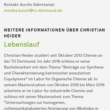
Kontakt durchs Sekretariat:
monika.bosch@tu-dortmund.de
WEITERE INFORMATIONEN ÜBER CHRISTIAN
HEIDER
Lebenslauf
Christian Heider studiert seit Oktober 2013 Chemie an
der TU Dortmund. Im Jahr 2016 schloss er seine
Bachelorarbeit mit dem Thema "Beiträge zur Synthese
und Charakterisierung kationischer assoziativer
Copolymere" im Labor für Organische Chemie ab. In
seinem Masterstudium von Oktober 2016 bis März 2019
arbeitete er im Labor für industrielle Chemie und
schloss mit seiner Masterarbeit zum Thema
"Untersuchungen zur homogenen,
rutheniumkatalysierten Aminierung von Alkoholen in