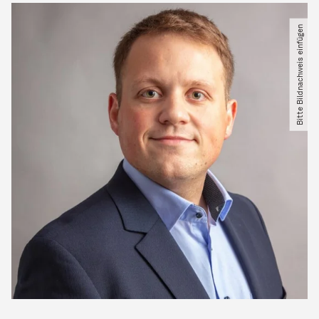
Bitte Bildnachweis einfügen